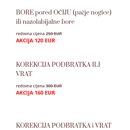
BORE pored OČIJU (pačje nogice)
ili nazolabijalne bore
redovna cijena
250 EUR
AKCIJA 120 EUR
KOREKCIJA PODBRATKA ILI
VRAT
redovna cijena
300 EUR
AKCIJA 160 EUR
KOREKCIJA PODBRATKA i VRAT