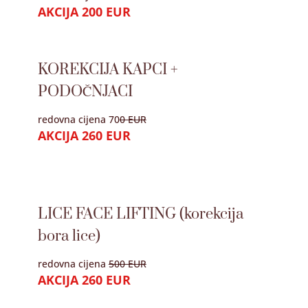
AKCIJA 200 EUR
KOREKCIJA KAPCI +
PODOČNJACI
redovna cijena 70
0 EUR
AKCIJA 260 EUR
LICE FACE LIFTING (korekcija
bora lice)
redovna cijena
500 EUR
AKCIJA 260 EUR