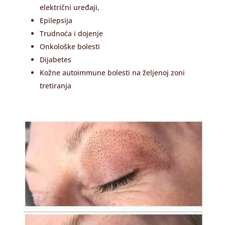
električni uređaji,
Epilepsija
Trudnoća i dojenje
Onkološke bolesti
Dijabetes
Kožne autoimmune bolesti na željenoj zoni
tretiranja