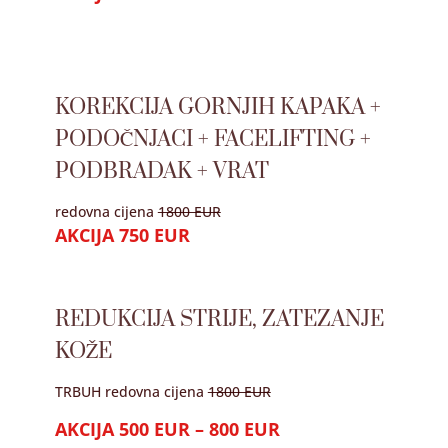
KOREKCIJA GORNJIH KAPAKA +
PODOČNJACI + FACELIFTING +
PODBRADAK + VRAT
redovna cijena
1800 EUR
AKCIJA 750 EUR
REDUKCIJA STRIJE, ZATEZANJE
KOŽE
TRBUH redovna cijena
1800 EUR
AKCIJA 500 EUR – 800 EUR