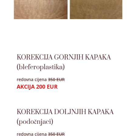
KOREKCIJA GORNJIH KAPAKA
(bleferoplastika)
redovna cijena
350 EUR
AKCIJA 200 EUR
KOREKCIJA DOLJNJIH KAPAKA
(podočnjaci)
redovna cijena
350 EUR