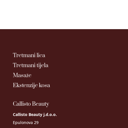
Tretmani lica
Tretmani tijela
Masaže
Ekstenzije kosa
Callisto Beauty
Callisto Beauty j.d.o.o.
Epulonova 29