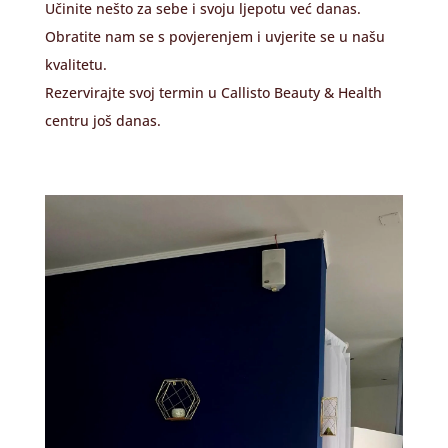
Učinite nešto za sebe i svoju ljepotu već danas.
Obratite nam se s povjerenjem i uvjerite se u našu
kvalitetu.
Rezervirajte svoj termin u Callisto Beauty & Health
centru još danas.