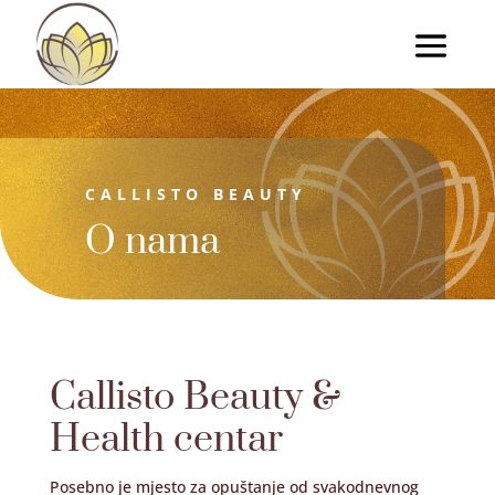
CALLISTO BEAUTY
O nama
Callisto Beauty &
Health centar
Posebno je mjesto za opuštanje od svakodnevnog