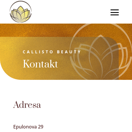
CALLISTO BEAUTY
Kontakt
Adresa
Epulonova 29