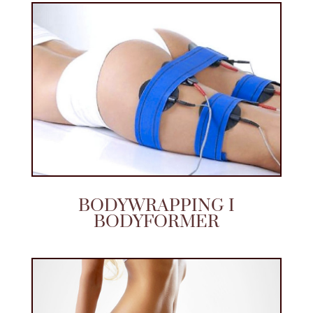
BODYWRAPPING I
BODYFORMER