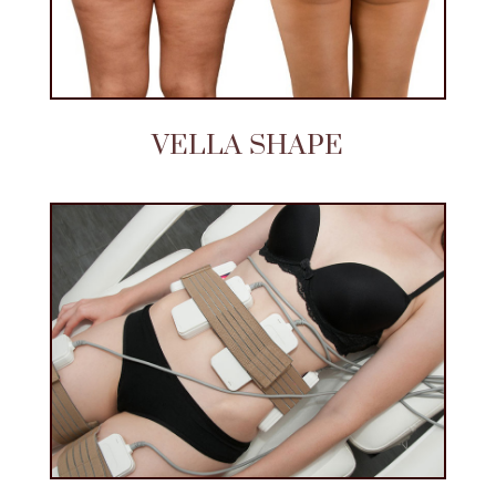
VELLA SHAPE