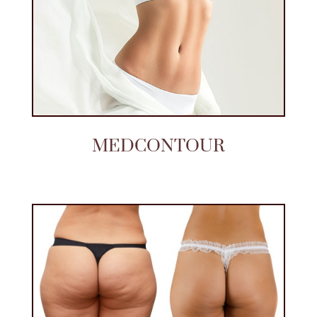
MEDCONTOUR