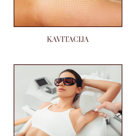
KAVITACIJA