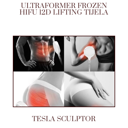
ULTRAFORMER FROZEN
HIFU 12D LIFTING TIJELA
TESLA SCULPTOR