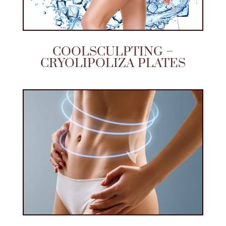
COOLSCULPTING –
CRYOLIPOLIZA PLATES