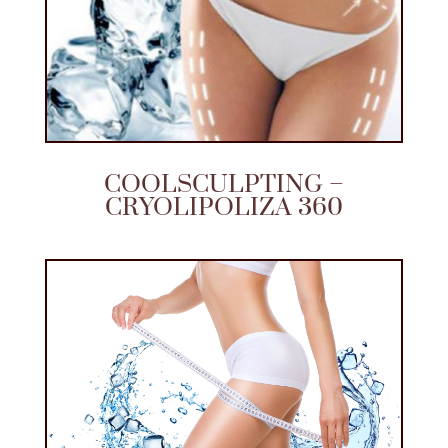
COOLSCULPTING –
CRYOLIPOLIZA 360