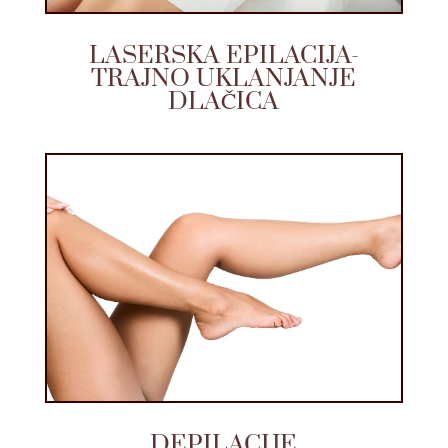
LASERSKA EPILACIJA-
TRAJNO UKLANJANJE
DLAČICA
DEPILACIJE