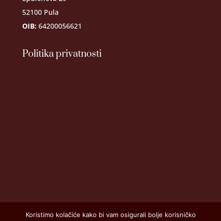
52100 Pula
OIB:
64200056621
Politika privatnosti
Koristimo kolačiće kako bi vam osigurali bolje korisničko