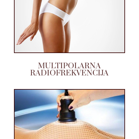
MULTIPOLARNA
RADIOFREKVENCIJA