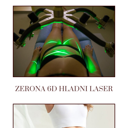
ZERONA 6D HLADNI LASER