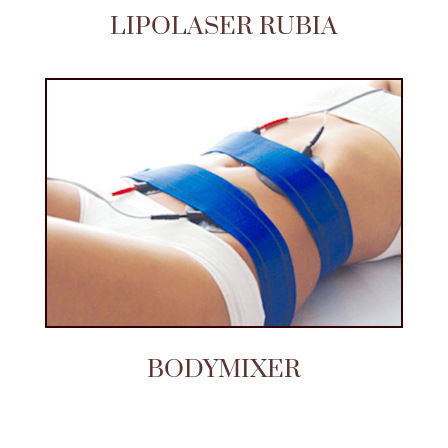
LIPOLASER RUBIA
BODYMIXER