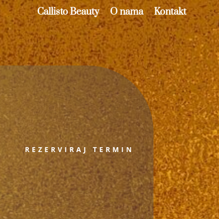
Callisto Beauty
O nama
Kontakt
REZERVIRAJ TERMIN