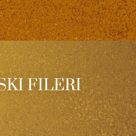
KI FILERI