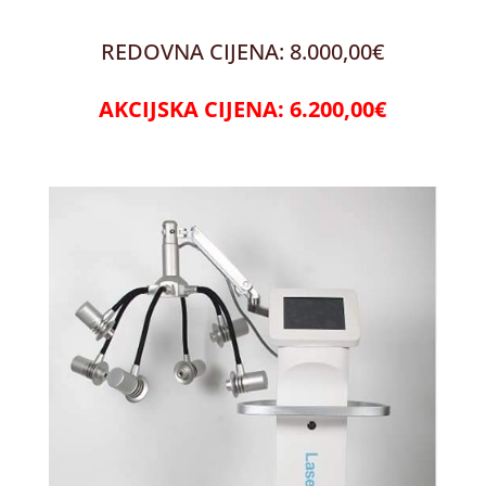
REDOVNA CIJENA: 8.000,00€
AKCIJSKA CIJENA: 6.200,00€