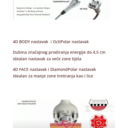
4D BODY nastavak i OctiPolar nastavak
Dubina značajnog prodiranja energije do 4,5 cm
idealan nastavak za veče zone tijela
4D FACE nastavak i DiamondPolar nastavak
Idealan za manje zone tretiranja kao i lice