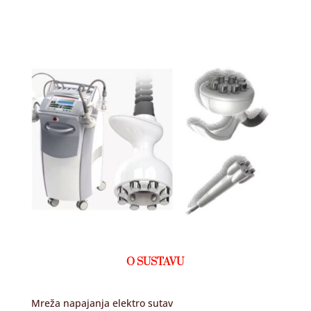
O SUSTAVU
Mreža napajanja elektro sutav