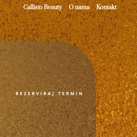
Callisto Beauty
O nama
Kontakt
REZERVIRAJ TERMIN