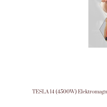
TESLA 14 (4500W) Elektromagnetsk