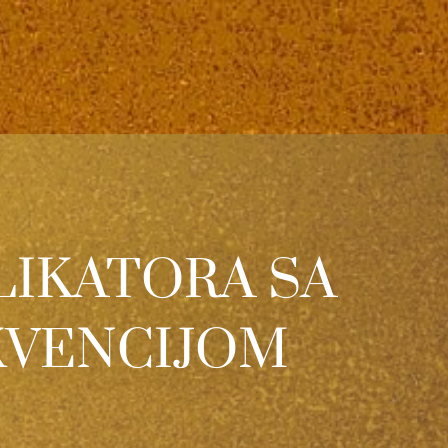
LIKATORA SA
KVENCIJOM