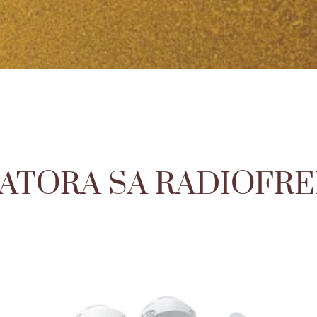
KATORA SA RADIOFR