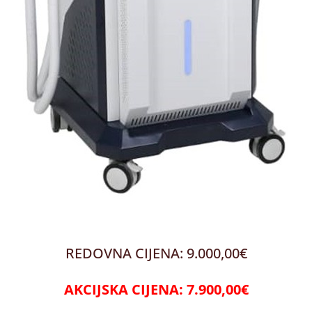
REDOVNA CIJENA: 9.000,00€
AKCIJSKA CIJENA: 7.900,00€