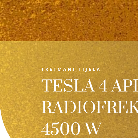
TRETMANI TIJELA
TESLA 4 AP
RADIOFRE
4500 W