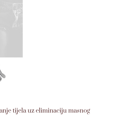
anje tijela uz eliminaciju masnog