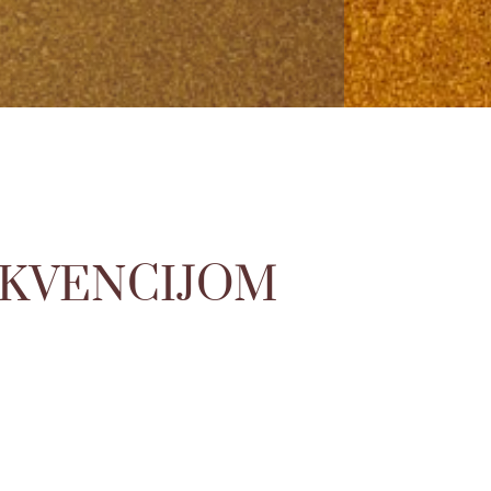
EKVENCIJOM