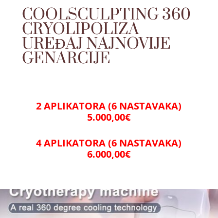
COOLSCULPTING 360
CRYOLIPOLIZA
UREĐAJ NAJNOVIJE
GENARCIJE
2 APLIKATORA (6 NASTAVAKA)
5.000,00€
4 APLIKATORA (6 NASTAVAKA)
6.000,00€