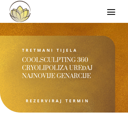
TRETMANI TIJELA
COOLSCULPTING 360
CRYOLIPOLIZA UREĐAJ
NAJNOVIJE GENARCIJE
REZERVIRAJ TERMIN