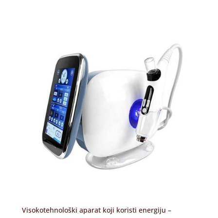
Visokotehnološki aparat koji koristi energiju –