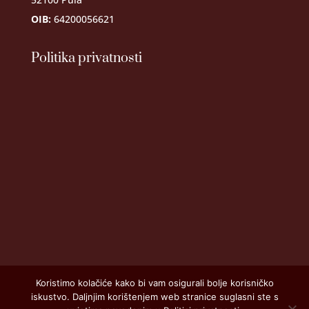
OIB:
64200056621
Politika privatnosti
Koristimo kolačiće kako bi vam osigurali bolje korisničko
iskustvo. Daljnjim korištenjem web stranice suglasni ste s