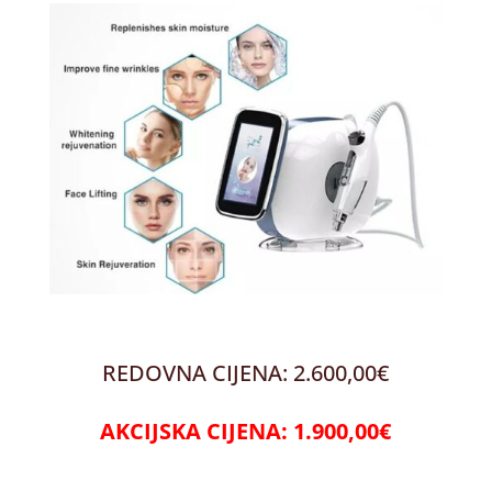
REDOVNA CIJENA: 2.600,00€
AKCIJSKA CIJENA: 1.900,00€