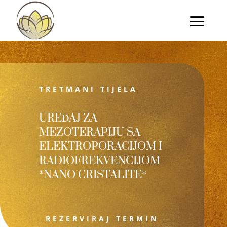
TRETMANI TIJELA
UREĐAJ ZA
MEZOTERAPIJU SA
ELEKTROPORACIJOM I
RADIOFREKVENCIJOM
*NANO CRISTALITE*
REZERVIRAJ TERMIN