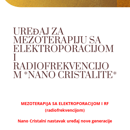
UREĐAJ ZA
MEZOTERAPIJU SA
ELEKTROPORACIJOM
I
RADIOFREKVENCIJO
M *NANO CRISTALITE*
MEZOTERAPIJA SA ELEKTROPORACIJOM I RF
(radiofrekvencijom)
Nano Cristalni nastavak uređaj nove generacije